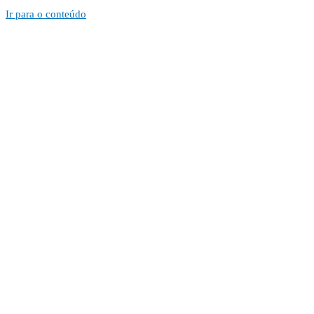
Ir para o conteúdo