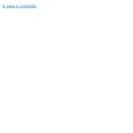
Ir para o conteúdo