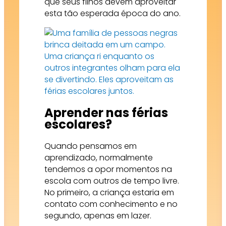
que seus filhos devem aproveitar
esta tão esperada época do ano.
Aprender nas férias
escolares?
Quando pensamos em
aprendizado, normalmente
tendemos a opor momentos na
escola com outros de tempo livre.
No primeiro, a criança estaria em
contato com conhecimento e no
segundo, apenas em lazer.