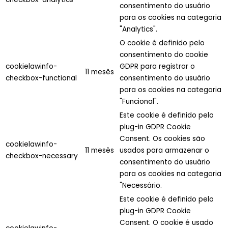
consentimento do usuário
para os cookies na categoria
"Analytics".
O cookie é definido pelo
consentimento do cookie
cookielawinfo-
GDPR para registrar o
11 mesês
checkbox-functional
consentimento do usuário
para os cookies na categoria
"Funcional".
Este cookie é definido pelo
plug-in GDPR Cookie
Consent. Os cookies são
cookielawinfo-
11 mesês
usados para armazenar o
checkbox-necessary
consentimento do usuário
para os cookies na categoria
"Necessário.
Este cookie é definido pelo
plug-in GDPR Cookie
Consent. O cookie é usado