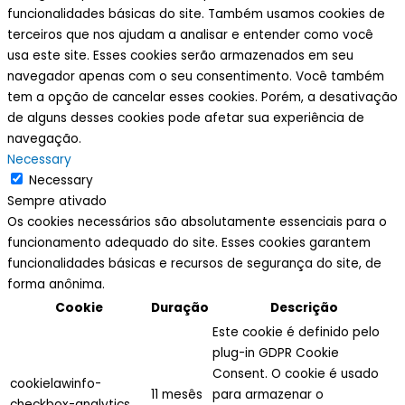
funcionalidades básicas do site. Também usamos cookies de
terceiros que nos ajudam a analisar e entender como você
usa este site. Esses cookies serão armazenados em seu
navegador apenas com o seu consentimento. Você também
tem a opção de cancelar esses cookies. Porém, a desativação
de alguns desses cookies pode afetar sua experiência de
navegação.
Necessary
Necessary
Sempre ativado
Os cookies necessários são absolutamente essenciais para o
funcionamento adequado do site. Esses cookies garantem
funcionalidades básicas e recursos de segurança do site, de
forma anônima.
Cookie
Duração
Descrição
Este cookie é definido pelo
plug-in GDPR Cookie
Consent. O cookie é usado
cookielawinfo-
11 mesês
para armazenar o
checkbox-analytics