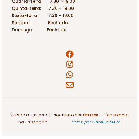
Quarta-feira: 7:30 – 19:00
Quinta-feira: 7:30 – 19:00
Sexta-feira: 7:30 – 19:00
Sábado: Fechado
Domingo: Fechado
© Escola Favinho | Produzido por
Edutec
– Tecnologia
na Educação
–
Fotos por Camilla Mello