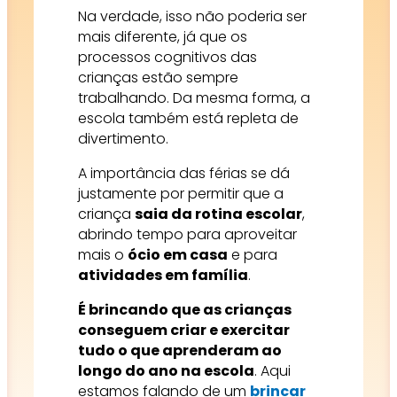
Na verdade, isso não poderia ser
mais diferente, já que os
processos cognitivos das
crianças estão sempre
trabalhando. Da mesma forma, a
escola também está repleta de
divertimento.
A importância das férias se dá
justamente por permitir que a
criança
saia da rotina escolar
,
abrindo tempo para aproveitar
mais o
ócio em casa
e para
atividades em família
.
É brincando que as crianças
conseguem criar e exercitar
tudo o que aprenderam ao
longo do ano na escola
. Aqui
estamos falando de um
brincar