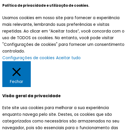
Política de privacidade e utilização de cookies.
Usamos cookies em nosso site para fornecer a experiência
mais relevante, lembrando suas preferências e visitas
repetidas. Ao clicar em “Aceitar todos”, você concorda com o
uso de TODOS os cookies. No entanto, você pode visitar
"Configurações de cookies" para fornecer um consentimento
controlado.
Configurações de cookies
Aceitar tudo
Fechar
Visão geral da privacidade
Este site usa cookies para melhorar a sua experiência
enquanto navega pelo site. Destes, os cookies que são
categorizados como necessários são armazenados no seu
navegador, pois são essenciais para o funcionamento das