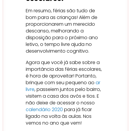
Em resumo, férias são tudo de
bom para as crianças! Além de
proporcionarem um merecido
descanso, melhorando a
disposição para o próximo ano
letivo, o tempo livre ajuda no
desenvolvimento cognitivo.
Agora que você já sabe sobre a
importância das férias escolares,
é hora de aproveitar! Portanto,
brinque com seu pequeno ao
ar
livre
, passeiem juntos pelo bairro,
visitem a casa dos avós e tios. E
não deixe de acessar o nosso
calendário 2020
para já ficar
ligado na volta às aulas. Nos
vemos no ano que vem!