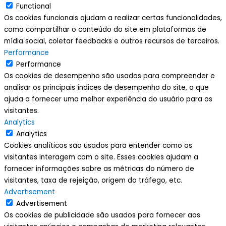
Functional
Os cookies funcionais ajudam a realizar certas funcionalidades,
como compartilhar o conteúdo do site em plataformas de
mídia social, coletar feedbacks e outros recursos de terceiros.
Performance
Performance
Os cookies de desempenho são usados para compreender e
analisar os principais índices de desempenho do site, o que
ajuda a fornecer uma melhor experiência do usuário para os
visitantes.
Analytics
Analytics
Cookies analíticos são usados para entender como os
visitantes interagem com o site. Esses cookies ajudam a
fornecer informações sobre as métricas do número de
visitantes, taxa de rejeição, origem do tráfego, etc.
Advertisement
Advertisement
Os cookies de publicidade são usados para fornecer aos