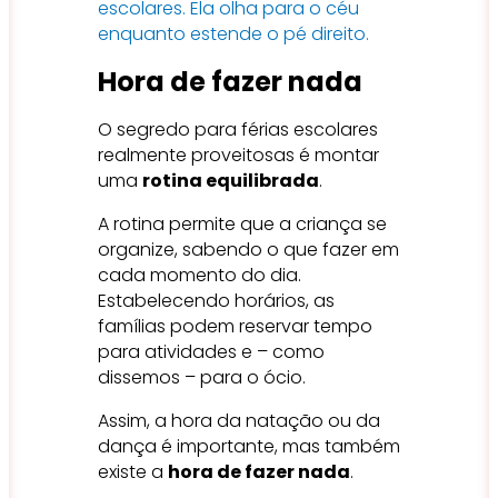
Hora de fazer nada
O segredo para férias escolares
realmente proveitosas é montar
uma
rotina equilibrada
.
A rotina permite que a criança se
organize, sabendo o que fazer em
cada momento do dia.
Estabelecendo horários, as
famílias podem reservar tempo
para atividades e – como
dissemos – para o ócio.
Assim, a hora da natação ou da
dança é importante, mas também
existe a
hora de fazer nada
.