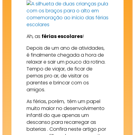
Ah, as
férias escolares
!
Depois de um ano de atividades,
é finalmente chegada a hora de
relaxar e sair um pouco da rotina.
Tempo de viajar, de ficar de
pernas pro ar, de visitar os
parentes e brincar com os
amigos.
As férias, porém, têm um papel
muito maior no desenvolvimento
infantil do que apenas um
descanso para recarregar as
baterias . Confira neste artigo por