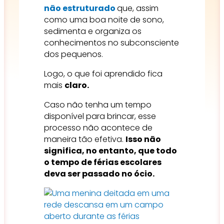
não estruturado
que, assim
como uma boa noite de sono,
sedimenta e organiza os
conhecimentos no subconsciente
dos pequenos.
Logo, o que foi aprendido fica
mais
claro.
Caso não tenha um tempo
disponível para brincar, esse
processo não acontece de
maneira tão efetiva.
Isso não
significa, no entanto, que todo
o tempo de férias escolares
deva ser passado no ócio.