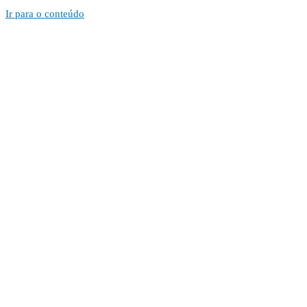
Ir para o conteúdo