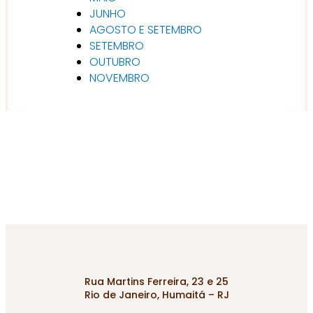
JUNHO
AGOSTO E SETEMBRO
SETEMBRO
OUTUBRO
NOVEMBRO
Rua Martins Ferreira, 23 e 25
Rio de Janeiro, Humaitá – RJ