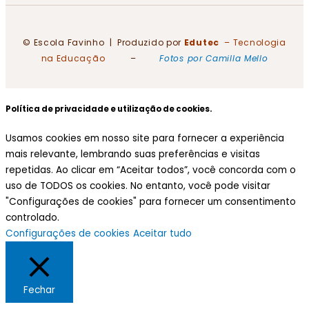
© Escola Favinho | Produzido por
Edutec
– Tecnologia
na Educação
–
Fotos por Camilla Mello
Política de privacidade e utilização de cookies.
Usamos cookies em nosso site para fornecer a experiência
mais relevante, lembrando suas preferências e visitas
repetidas. Ao clicar em “Aceitar todos”, você concorda com o
uso de TODOS os cookies. No entanto, você pode visitar
"Configurações de cookies" para fornecer um consentimento
controlado.
Configurações de cookies
Aceitar tudo
Fechar