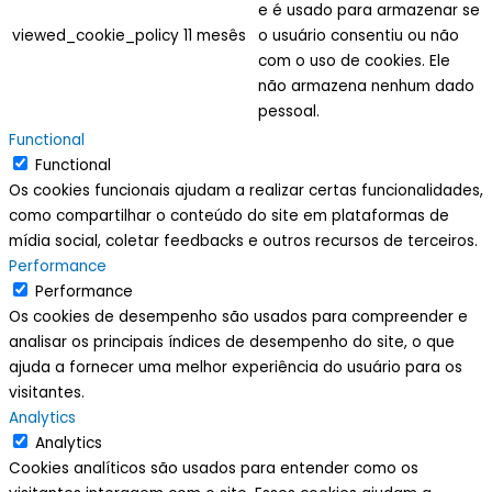
e é usado para armazenar se
viewed_cookie_policy
11 mesês
o usuário consentiu ou não
com o uso de cookies. Ele
não armazena nenhum dado
pessoal.
Functional
Functional
Os cookies funcionais ajudam a realizar certas funcionalidades,
como compartilhar o conteúdo do site em plataformas de
mídia social, coletar feedbacks e outros recursos de terceiros.
Performance
Performance
Os cookies de desempenho são usados para compreender e
analisar os principais índices de desempenho do site, o que
ajuda a fornecer uma melhor experiência do usuário para os
visitantes.
Analytics
Analytics
Cookies analíticos são usados para entender como os