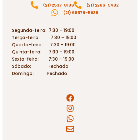
(21) 2537-8189
(21) 2286-5482
(21) 98578-5638
Segunda-feira: 7:30 – 19:00
Terça-feira: 7:30 – 19:00
Quarta-feira: 7:30 – 19:00
Quinta-feira: 7:30 – 19:00
Sexta-feira: 7:30 – 19:00
Sábado: Fechado
Domingo: Fechado