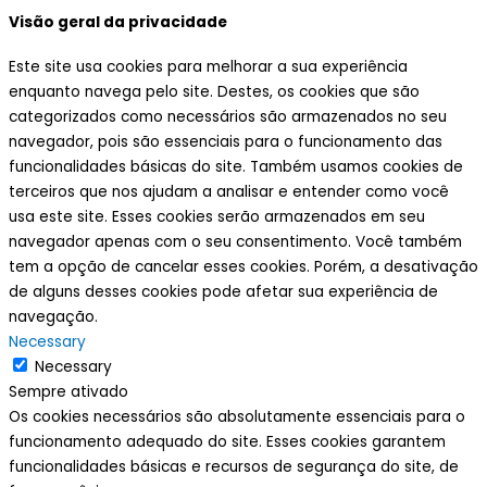
Visão geral da privacidade
Este site usa cookies para melhorar a sua experiência
enquanto navega pelo site. Destes, os cookies que são
categorizados como necessários são armazenados no seu
navegador, pois são essenciais para o funcionamento das
funcionalidades básicas do site. Também usamos cookies de
terceiros que nos ajudam a analisar e entender como você
usa este site. Esses cookies serão armazenados em seu
navegador apenas com o seu consentimento. Você também
tem a opção de cancelar esses cookies. Porém, a desativação
de alguns desses cookies pode afetar sua experiência de
navegação.
Necessary
Necessary
Sempre ativado
Os cookies necessários são absolutamente essenciais para o
funcionamento adequado do site. Esses cookies garantem
funcionalidades básicas e recursos de segurança do site, de