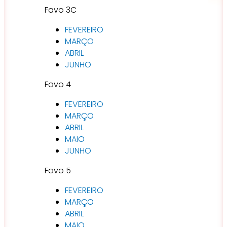
Favo 3C
FEVEREIRO
MARÇO
ABRIL
JUNHO
Favo 4
FEVEREIRO
MARÇO
ABRIL
MAIO
JUNHO
Favo 5
FEVEREIRO
MARÇO
ABRIL
MAIO