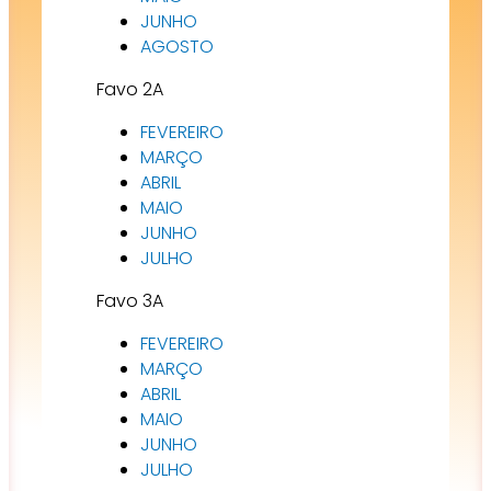
JUNHO
AGOSTO
Favo 2A
FEVEREIRO
MARÇO
ABRIL
MAIO
JUNHO
JULHO
Favo 3A
FEVEREIRO
MARÇO
ABRIL
MAIO
JUNHO
JULHO