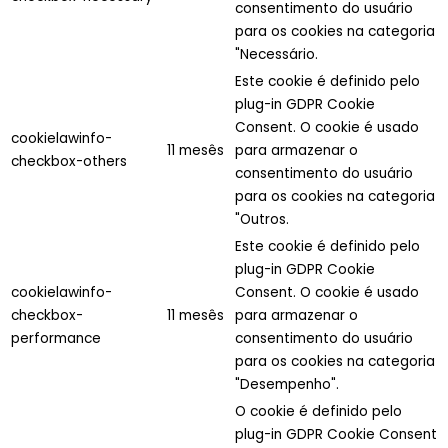
consentimento do usuário
para os cookies na categoria
"Necessário.
Este cookie é definido pelo
plug-in GDPR Cookie
Consent. O cookie é usado
cookielawinfo-
11 mesês
para armazenar o
checkbox-others
consentimento do usuário
para os cookies na categoria
"Outros.
Este cookie é definido pelo
plug-in GDPR Cookie
cookielawinfo-
Consent. O cookie é usado
checkbox-
11 mesês
para armazenar o
performance
consentimento do usuário
para os cookies na categoria
"Desempenho".
O cookie é definido pelo
plug-in GDPR Cookie Consent