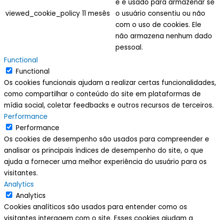
e é usado para armazenar se
viewed_cookie_policy
11 mesês
o usuário consentiu ou não
com o uso de cookies. Ele
não armazena nenhum dado
pessoal.
Functional
Functional
Os cookies funcionais ajudam a realizar certas funcionalidades,
como compartilhar o conteúdo do site em plataformas de
mídia social, coletar feedbacks e outros recursos de terceiros.
Performance
Performance
Os cookies de desempenho são usados para compreender e
analisar os principais índices de desempenho do site, o que
ajuda a fornecer uma melhor experiência do usuário para os
visitantes.
Analytics
Analytics
Cookies analíticos são usados para entender como os
visitantes interagem com o site. Esses cookies ajudam a