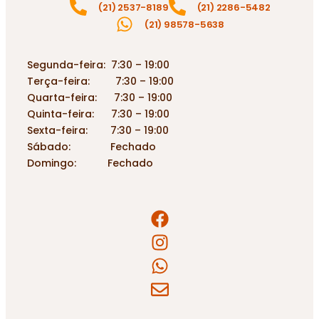
(21) 2537-8189
(21) 2286-5482
(21) 98578-5638
Segunda-feira: 7:30 – 19:00
Terça-feira: 7:30 – 19:00
Quarta-feira: 7:30 – 19:00
Quinta-feira: 7:30 – 19:00
Sexta-feira: 7:30 – 19:00
Sábado: Fechado
Domingo: Fechado