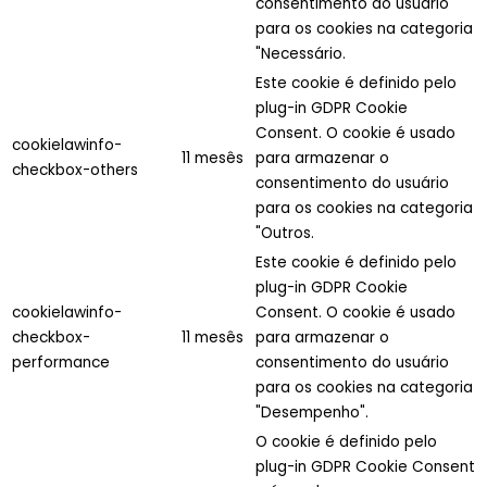
consentimento do usuário
para os cookies na categoria
"Necessário.
Este cookie é definido pelo
plug-in GDPR Cookie
Consent. O cookie é usado
cookielawinfo-
11 mesês
para armazenar o
checkbox-others
consentimento do usuário
para os cookies na categoria
"Outros.
Este cookie é definido pelo
plug-in GDPR Cookie
cookielawinfo-
Consent. O cookie é usado
checkbox-
11 mesês
para armazenar o
performance
consentimento do usuário
para os cookies na categoria
"Desempenho".
O cookie é definido pelo
plug-in GDPR Cookie Consent