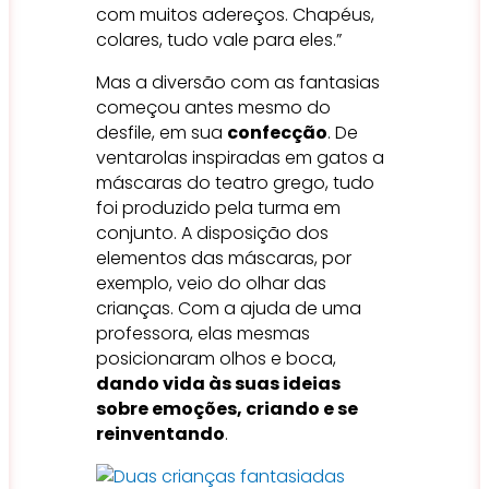
com muitos adereços. Chapéus,
colares, tudo vale para eles.”
Mas a diversão com as fantasias
começou antes mesmo do
desfile, em sua
confecção
. De
ventarolas inspiradas em gatos a
máscaras do teatro grego, tudo
foi produzido pela turma em
conjunto. A disposição dos
elementos das máscaras, por
exemplo, veio do olhar das
crianças. Com a ajuda de uma
professora, elas mesmas
posicionaram olhos e boca,
dando vida às suas ideias
sobre emoções, criando e se
reinventando
.