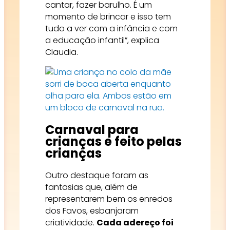
cantar, fazer barulho. É um
momento de brincar e isso tem
tudo a ver com a infância e com
a educação infantil”, explica
Claudia.
Carnaval para
crianças e feito pelas
crianças
Outro destaque foram as
fantasias que, além de
representarem bem os enredos
dos Favos, esbanjaram
criatividade.
Cada adereço foi