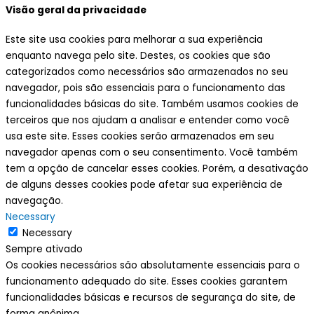
Visão geral da privacidade
Este site usa cookies para melhorar a sua experiência
enquanto navega pelo site. Destes, os cookies que são
categorizados como necessários são armazenados no seu
navegador, pois são essenciais para o funcionamento das
funcionalidades básicas do site. Também usamos cookies de
terceiros que nos ajudam a analisar e entender como você
usa este site. Esses cookies serão armazenados em seu
navegador apenas com o seu consentimento. Você também
tem a opção de cancelar esses cookies. Porém, a desativação
de alguns desses cookies pode afetar sua experiência de
navegação.
Necessary
Necessary
Sempre ativado
Os cookies necessários são absolutamente essenciais para o
funcionamento adequado do site. Esses cookies garantem
funcionalidades básicas e recursos de segurança do site, de
forma anônima.