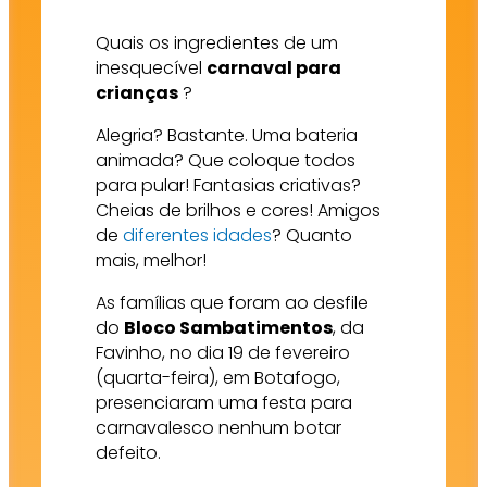
Quais os ingredientes de um
inesquecível
carnaval para
crianças
?
Alegria? Bastante. Uma bateria
animada? Que coloque todos
para pular! Fantasias criativas?
Cheias de brilhos e cores! Amigos
de
diferentes idades
? Quanto
mais, melhor!
As famílias que foram ao desfile
do
Bloco Sambatimentos
, da
Favinho, no dia 19 de fevereiro
(quarta-feira), em Botafogo,
presenciaram uma festa para
carnavalesco nenhum botar
defeito.