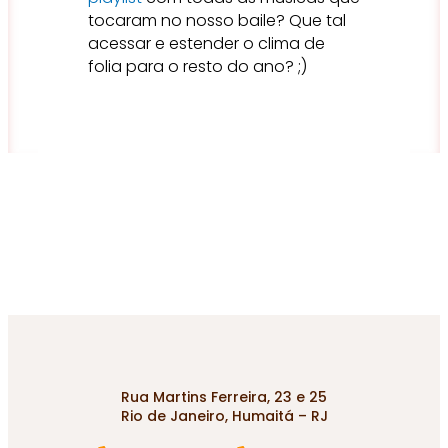
tocaram no nosso baile? Que tal
acessar e estender o clima de
folia para o resto do ano? ;)
Rua Martins Ferreira, 23 e 25
Rio de Janeiro, Humaitá – RJ