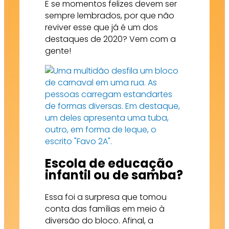
E se momentos felizes devem ser
sempre lembrados, por que não
reviver esse que já é um dos
destaques de 2020? Vem com a
gente!
Escola de educação
infantil ou de samba?
Essa foi a surpresa que tomou
conta das famílias em meio à
diversão do bloco. Afinal, a