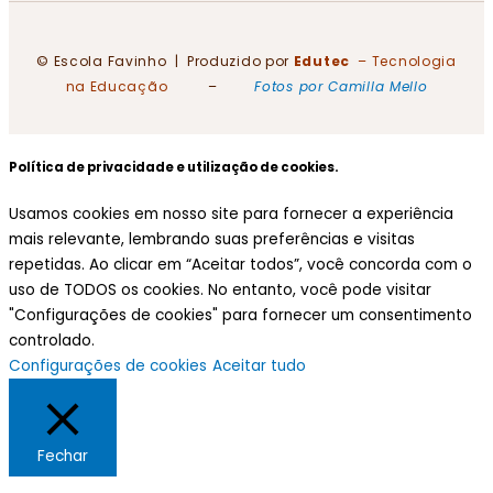
© Escola Favinho | Produzido por
Edutec
– Tecnologia
na Educação
–
Fotos por Camilla Mello
Política de privacidade e utilização de cookies.
Usamos cookies em nosso site para fornecer a experiência
mais relevante, lembrando suas preferências e visitas
repetidas. Ao clicar em “Aceitar todos”, você concorda com o
uso de TODOS os cookies. No entanto, você pode visitar
"Configurações de cookies" para fornecer um consentimento
controlado.
Configurações de cookies
Aceitar tudo
Fechar